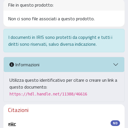
File in questo prodotto:
Non ci sono file associati a questo prodotto.
I documenti in IRIS sono protetti da copyright e tutti i
diritti sono riservati, salvo diversa indicazione.
Informazioni
Utilizza questo identificativo per citare o creare un link a
questo documento:
https://hdl.handle.net/11388/46616
Citazioni
ND