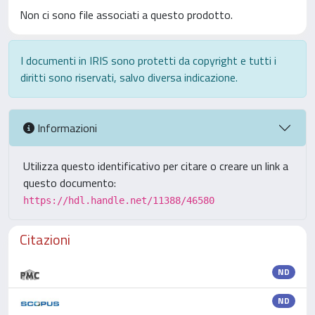
Non ci sono file associati a questo prodotto.
I documenti in IRIS sono protetti da copyright e tutti i
diritti sono riservati, salvo diversa indicazione.
Informazioni
Utilizza questo identificativo per citare o creare un link a
questo documento:
https://hdl.handle.net/11388/46580
Citazioni
ND
ND