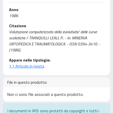
Anno
1986
Citazione
Valutazione computerizzata della evolutivita' delle curve
scoliotiche / TRANQUILLI LEALI, P.. - In: MINERVA
ORTOPEDICA E TRAUMATOLOGICA. - ISSN 0394-3410. -
(1986).
Appare nelle tipologie:
1.1 Articolo in rivista
File in questo prodotto:
Non ci sono file associati a questo prodotto.
I documenti in IRIS sono protetti da copyright e tutti i