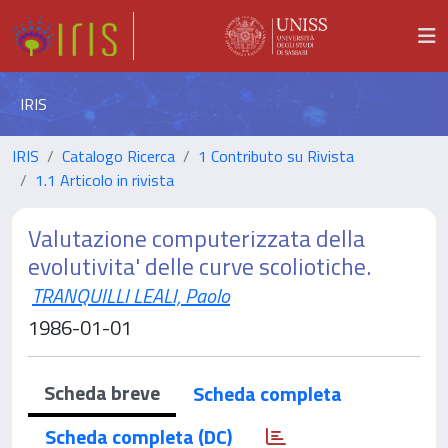
IRIS
IRIS
Catalogo Ricerca
1 Contributo su Rivista
1.1 Articolo in rivista
Valutazione computerizzata della
evolutivita' delle curve scoliotiche.
TRANQUILLI LEALI, Paolo
1986-01-01
Scheda breve
Scheda completa
Scheda completa (DC)