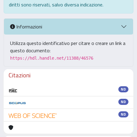
diritti sono riservati, salvo diversa indicazione.
Informazioni
Utilizza questo identificativo per citare o creare un link a
questo documento:
https://hdl.handle.net/11388/46576
Citazioni
ND
ND
ND