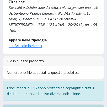
Citazione
Diversità e distribuzione dei cetacei al margine sud-orientale
del Santuario Pelagos (Sardegna Nord-Est) / Bittau, L.,
Gilioli, V., Manconi, R.. - In: BIOLOGIA MARINA
MEDITERRANEA. - ISSN 1123-4245. - 20:(2013), pp. 168-
169.
Appare nelle tipologie:
1.1 Articolo in rivista
File in questo prodotto:
Non ci sono file associati a questo prodotto.
I documenti in IRIS sono protetti da copyright e tutti i
diritti sono riservati, salvo diversa indicazione.