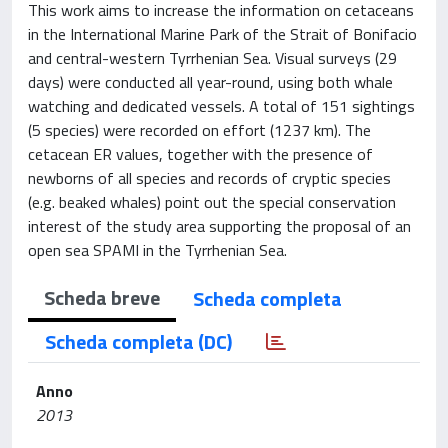
This work aims to increase the information on cetaceans
in the International Marine Park of the Strait of Bonifacio
and central-western Tyrrhenian Sea. Visual surveys (29
days) were conducted all year-round, using both whale
watching and dedicated vessels. A total of 151 sightings
(5 species) were recorded on effort (1237 km). The
cetacean ER values, together with the presence of
newborns of all species and records of cryptic species
(e.g. beaked whales) point out the special conservation
interest of the study area supporting the proposal of an
open sea SPAMI in the Tyrrhenian Sea.
Scheda breve
Scheda completa
Scheda completa (DC)
Anno
2013