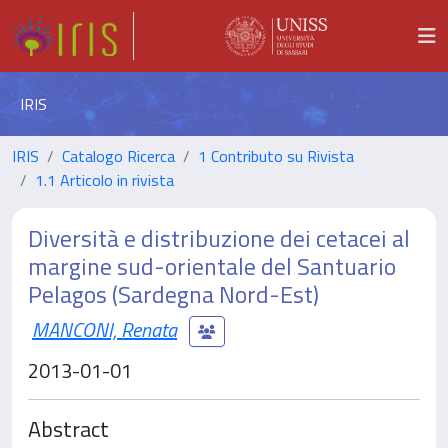
IRIS
IRIS
Catalogo Ricerca
1 Contributo su Rivista
1.1 Articolo in rivista
Diversità e distribuzione dei cetacei al
margine sud-orientale del Santuario
Pelagos (Sardegna Nord-Est)
MANCONI, Renata
2013-01-01
Abstract