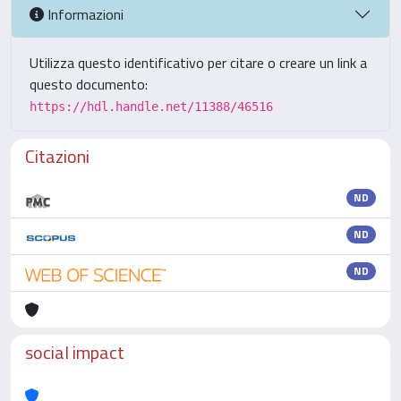
Informazioni
Utilizza questo identificativo per citare o creare un link a
questo documento:
https://hdl.handle.net/11388/46516
Citazioni
ND
ND
ND
social impact