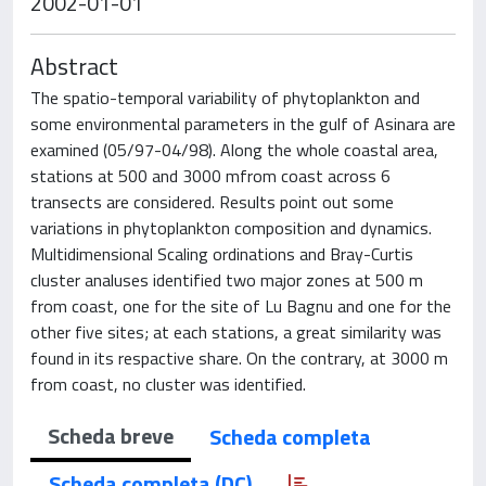
2002-01-01
Abstract
The spatio-temporal variability of phytoplankton and
some environmental parameters in the gulf of Asinara are
examined (05/97-04/98). Along the whole coastal area,
stations at 500 and 3000 mfrom coast across 6
transects are considered. Results point out some
variations in phytoplankton composition and dynamics.
Multidimensional Scaling ordinations and Bray-Curtis
cluster analuses identified two major zones at 500 m
from coast, one for the site of Lu Bagnu and one for the
other five sites; at each stations, a great similarity was
found in its respactive share. On the contrary, at 3000 m
from coast, no cluster was identified.
Scheda breve
Scheda completa
Scheda completa (DC)