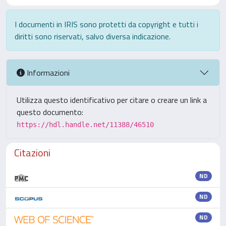
I documenti in IRIS sono protetti da copyright e tutti i
diritti sono riservati, salvo diversa indicazione.
Informazioni
Utilizza questo identificativo per citare o creare un link a
questo documento:
https://hdl.handle.net/11388/46510
Citazioni
ND
ND
ND