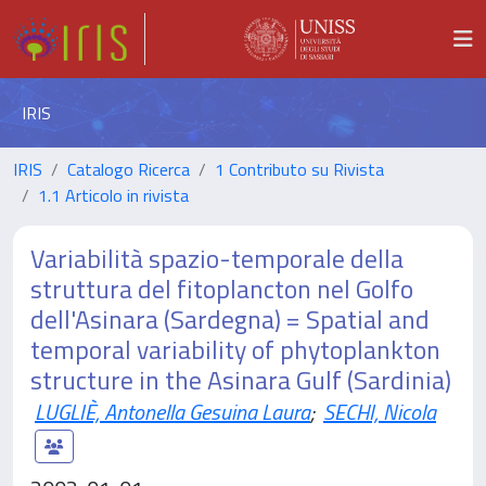
IRIS
IRIS
Catalogo Ricerca
1 Contributo su Rivista
1.1 Articolo in rivista
Variabilità spazio-temporale della
struttura del fitoplancton nel Golfo
dell'Asinara (Sardegna) = Spatial and
temporal variability of phytoplankton
structure in the Asinara Gulf (Sardinia)
LUGLIÈ, Antonella Gesuina Laura
;
SECHI, Nicola