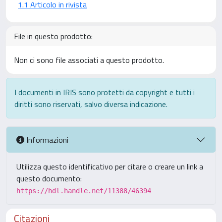
1.1 Articolo in rivista
File in questo prodotto:
Non ci sono file associati a questo prodotto.
I documenti in IRIS sono protetti da copyright e tutti i
diritti sono riservati, salvo diversa indicazione.
Informazioni
Utilizza questo identificativo per citare o creare un link a
questo documento:
https://hdl.handle.net/11388/46394
Citazioni