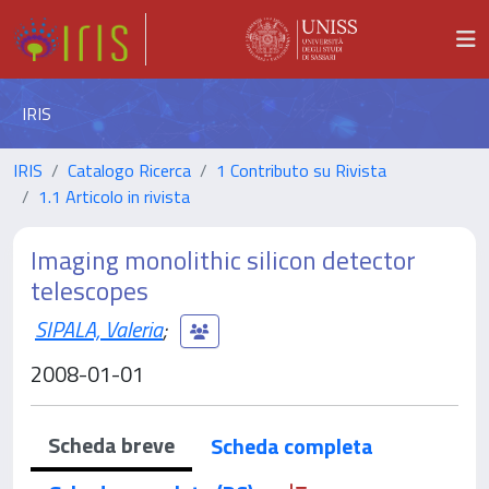
IRIS
IRIS
Catalogo Ricerca
1 Contributo su Rivista
1.1 Articolo in rivista
Imaging monolithic silicon detector
telescopes
SIPALA, Valeria
;
2008-01-01
Scheda breve
Scheda completa