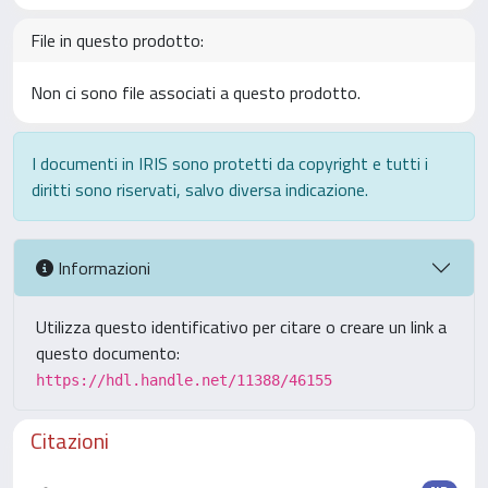
File in questo prodotto:
Non ci sono file associati a questo prodotto.
I documenti in IRIS sono protetti da copyright e tutti i
diritti sono riservati, salvo diversa indicazione.
Informazioni
Utilizza questo identificativo per citare o creare un link a
questo documento:
https://hdl.handle.net/11388/46155
Citazioni