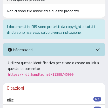
Non ci sono file associati a questo prodotto.
I documenti in IRIS sono protetti da copyright e tutti i
diritti sono riservati, salvo diversa indicazione.
Informazioni
Utilizza questo identificativo per citare o creare un link a
questo documento:
https://hdl.handle.net/11388/45999
Citazioni
ND