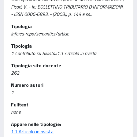
Ficari, V.. - In: BOLLETTINO TRIBUTARIO D'INFORMAZIONI.
- ISSN 0006-6893. - (2003), p. 144 e ss..
Tipologia
info:eu-repo/semantics/article
Tipologia
1 Contributo su Rivista::1.1 Articolo in rivista
Tipologia sito docente
262
Numero autori
1
Fulltext
none
Appare nelle tipologie:
1.1 Articolo in rivista