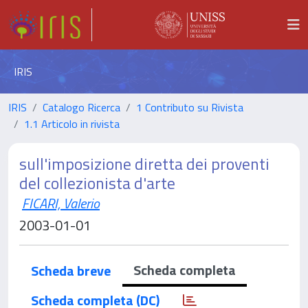
IRIS
IRIS
Catalogo Ricerca
1 Contributo su Rivista
1.1 Articolo in rivista
sull'imposizione diretta dei proventi
del collezionista d'arte
FICARI, Valerio
2003-01-01
Scheda completa
Scheda breve
Scheda completa (DC)