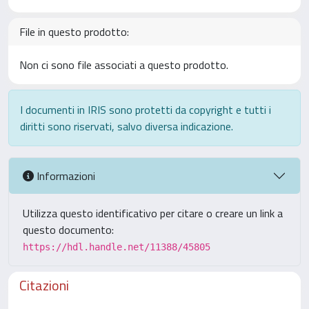
File in questo prodotto:
Non ci sono file associati a questo prodotto.
I documenti in IRIS sono protetti da copyright e tutti i
diritti sono riservati, salvo diversa indicazione.
Informazioni
Utilizza questo identificativo per citare o creare un link a
questo documento:
https://hdl.handle.net/11388/45805
Citazioni