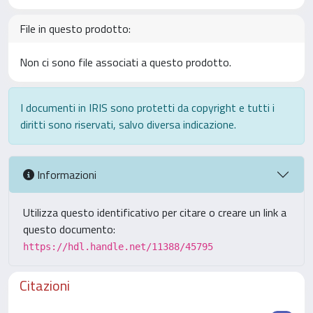
File in questo prodotto:
Non ci sono file associati a questo prodotto.
I documenti in IRIS sono protetti da copyright e tutti i
diritti sono riservati, salvo diversa indicazione.
Informazioni
Utilizza questo identificativo per citare o creare un link a
questo documento:
https://hdl.handle.net/11388/45795
Citazioni