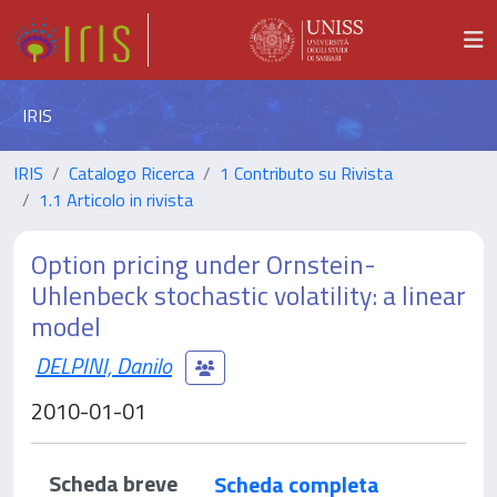
IRIS
IRIS
Catalogo Ricerca
1 Contributo su Rivista
1.1 Articolo in rivista
Option pricing under Ornstein-
Uhlenbeck stochastic volatility: a linear
model
DELPINI, Danilo
2010-01-01
Scheda breve
Scheda completa