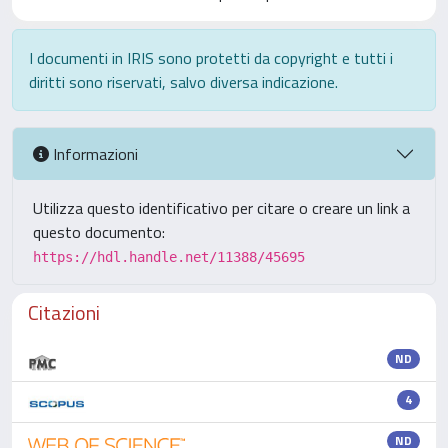
I documenti in IRIS sono protetti da copyright e tutti i
diritti sono riservati, salvo diversa indicazione.
Informazioni
Utilizza questo identificativo per citare o creare un link a
questo documento:
https://hdl.handle.net/11388/45695
Citazioni
ND
4
ND