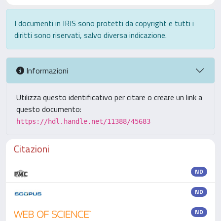
I documenti in IRIS sono protetti da copyright e tutti i
diritti sono riservati, salvo diversa indicazione.
Informazioni
Utilizza questo identificativo per citare o creare un link a
questo documento:
https://hdl.handle.net/11388/45683
Citazioni
ND
ND
ND