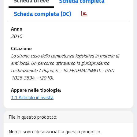
Scheda breve
Scheda completa
Scheda completa (DC)
Anno
2010
Citazione
Lo strano caso della competenza legislativa in materia di
enti locali. Un percorso attraverso la giurisprudenza
costituzionale / Pajno, S.. - In: FEDERALISMI.IT. - ISSN
1826-3534. - (2010).
Appare nelle tipologie:
1.1 Articolo in rivista
File in questo prodotto:
Non ci sono file associati a questo prodotto.