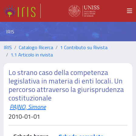
IRIS
IRIS
Catalogo Ricerca
1 Contributo su Rivista
1.1 Articolo in rivista
Lo strano caso della competenza
legislativa in materia di enti locali. Un
percorso attraverso la giurisprudenza
costituzionale
PAJNO, Simone
2010-01-01