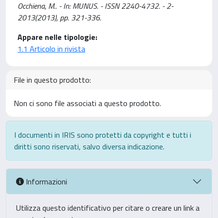
Occhiena, M.. - In: MUNUS. - ISSN 2240-4732. - 2-
2013(2013), pp. 321-336.
Appare nelle tipologie:
1.1 Articolo in rivista
File in questo prodotto:
Non ci sono file associati a questo prodotto.
I documenti in IRIS sono protetti da copyright e tutti i
diritti sono riservati, salvo diversa indicazione.
Informazioni
Utilizza questo identificativo per citare o creare un link a