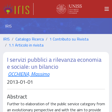
IRIS
IRIS
Catalogo Ricerca
1 Contributo su Rivista
1.1 Articolo in rivista
I servizi pubblici a rilevanza economia
e sociale: un bilancio
OCCHIENA, Massimo
2013-01-01
Abstract
Further to elaboration of the public service category from
an evolutionary perspective and with the aim to provide