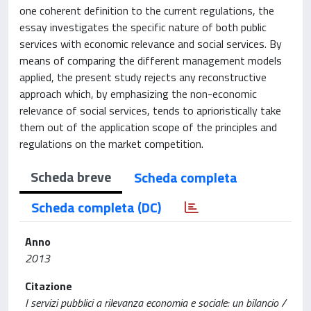
one coherent definition to the current regulations, the
essay investigates the specific nature of both public
services with economic relevance and social services. By
means of comparing the different management models
applied, the present study rejects any reconstructive
approach which, by emphasizing the non-economic
relevance of social services, tends to aprioristically take
them out of the application scope of the principles and
regulations on the market competition.
Scheda breve
Scheda completa
Scheda completa (DC)
Anno
2013
Citazione
I servizi pubblici a rilevanza economia e sociale: un bilancio /