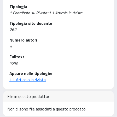
Tipologia
1 Contributo su Rivista::1.1 Articolo in rivista
Tipologia sito docente
262
Numero autori
4
Fulltext
none
Appare nelle tipologie:
1.1 Articolo in rivista
File in questo prodotto:
Non ci sono file associati a questo prodotto.