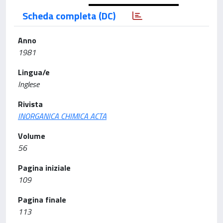
Scheda completa (DC)
Anno
1981
Lingua/e
Inglese
Rivista
INORGANICA CHIMICA ACTA
Volume
56
Pagina iniziale
109
Pagina finale
113