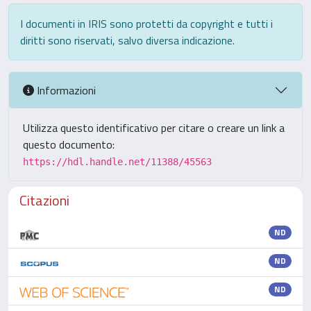
I documenti in IRIS sono protetti da copyright e tutti i
diritti sono riservati, salvo diversa indicazione.
Informazioni
Utilizza questo identificativo per citare o creare un link a
questo documento:
https://hdl.handle.net/11388/45563
Citazioni
ND
ND
ND