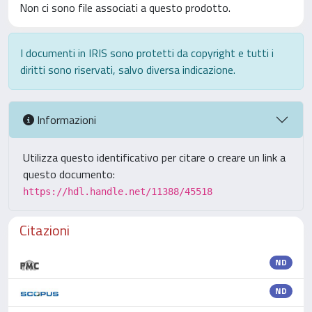
Non ci sono file associati a questo prodotto.
I documenti in IRIS sono protetti da copyright e tutti i
diritti sono riservati, salvo diversa indicazione.
Informazioni
Utilizza questo identificativo per citare o creare un link a
questo documento:
https://hdl.handle.net/11388/45518
Citazioni
ND
ND