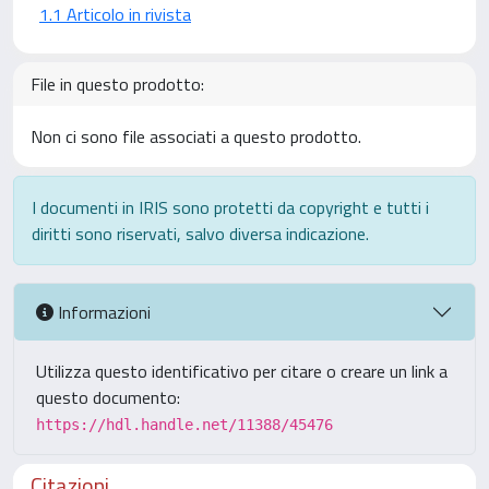
1.1 Articolo in rivista
File in questo prodotto:
Non ci sono file associati a questo prodotto.
I documenti in IRIS sono protetti da copyright e tutti i
diritti sono riservati, salvo diversa indicazione.
Informazioni
Utilizza questo identificativo per citare o creare un link a
questo documento:
https://hdl.handle.net/11388/45476
Citazioni