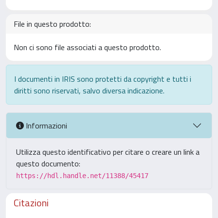
File in questo prodotto:
Non ci sono file associati a questo prodotto.
I documenti in IRIS sono protetti da copyright e tutti i
diritti sono riservati, salvo diversa indicazione.
Informazioni
Utilizza questo identificativo per citare o creare un link a
questo documento:
https://hdl.handle.net/11388/45417
Citazioni