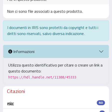
Non ci sono file associati a questo prodotto.
I documenti in IRIS sono protetti da copyright e tutti i
diritti sono riservati, salvo diversa indicazione.
Informazioni
Utilizza questo identificativo per citare o creare un link a
questo documento:
https://hdl.handle.net/11388/45333
Citazioni
ND