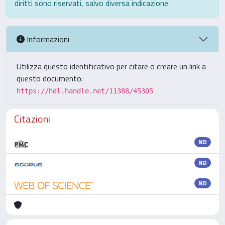
diritti sono riservati, salvo diversa indicazione.
Informazioni
Utilizza questo identificativo per citare o creare un link a
questo documento:
https://hdl.handle.net/11388/45305
Citazioni
ND
ND
ND