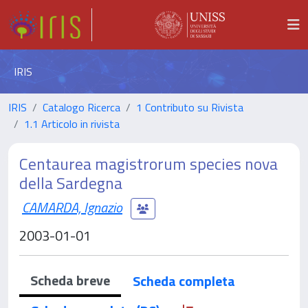
IRIS
IRIS
Catalogo Ricerca
1 Contributo su Rivista
1.1 Articolo in rivista
Centaurea magistrorum species nova
della Sardegna
CAMARDA, Ignazio
2003-01-01
Scheda breve
Scheda completa