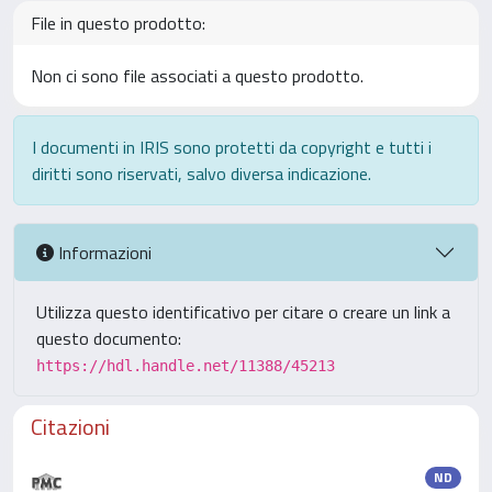
File in questo prodotto:
Non ci sono file associati a questo prodotto.
I documenti in IRIS sono protetti da copyright e tutti i
diritti sono riservati, salvo diversa indicazione.
Informazioni
Utilizza questo identificativo per citare o creare un link a
questo documento:
https://hdl.handle.net/11388/45213
Citazioni
ND