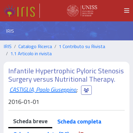
IRIS
IRIS
Catalogo Ricerca
1 Contributo su Rivista
1.1 Articolo in rivista
Infantile Hypertrophic Pyloric Stenosis
Surgery versus Nutritional Therapy.
CASTIGLIA, Paolo Giuseppino
;
2016-01-01
Scheda breve
Scheda completa