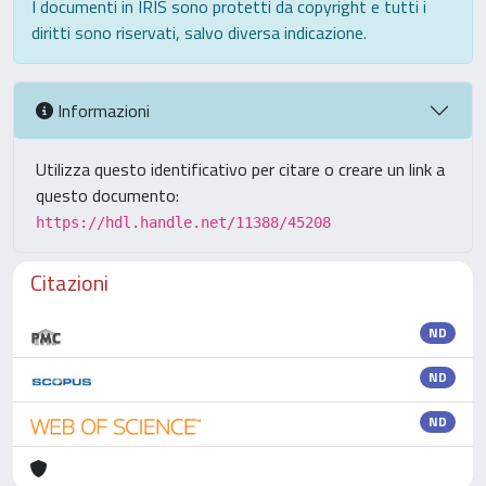
I documenti in IRIS sono protetti da copyright e tutti i
diritti sono riservati, salvo diversa indicazione.
Informazioni
Utilizza questo identificativo per citare o creare un link a
questo documento:
https://hdl.handle.net/11388/45208
Citazioni
ND
ND
ND