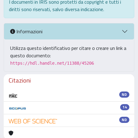
I documenti in IRIS sono protetti da copyright e tutti i
diritti sono riservati, salvo diversa indicazione.
Informazioni
Utilizza questo identificativo per citare o creare un link a
questo documento:
https://hdl.handle.net/11388/45206
Citazioni
ND
14
ND