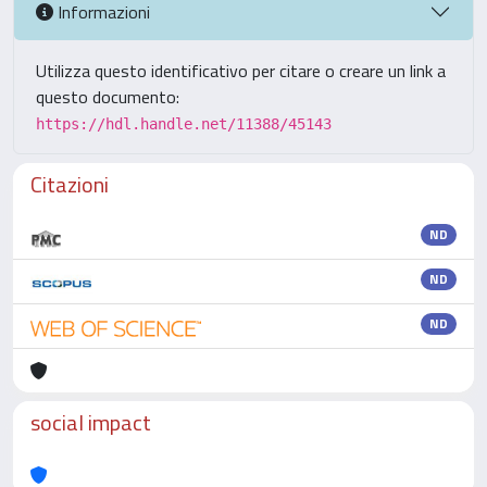
Informazioni
Utilizza questo identificativo per citare o creare un link a
questo documento:
https://hdl.handle.net/11388/45143
Citazioni
ND
ND
ND
social impact