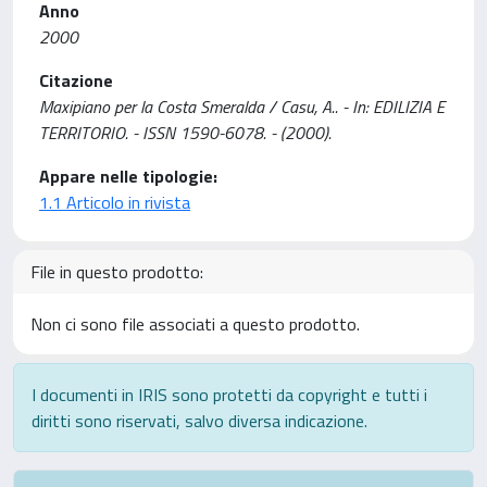
Anno
2000
Citazione
Maxipiano per la Costa Smeralda / Casu, A.. - In: EDILIZIA E
TERRITORIO. - ISSN 1590-6078. - (2000).
Appare nelle tipologie:
1.1 Articolo in rivista
File in questo prodotto:
Non ci sono file associati a questo prodotto.
I documenti in IRIS sono protetti da copyright e tutti i
diritti sono riservati, salvo diversa indicazione.