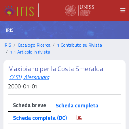
IRIS
IRIS
Catalogo Ricerca
1 Contributo su Rivista
1.1 Articolo in rivista
Maxipiano per la Costa Smeralda
CASU, Alessandra
2000-01-01
Scheda breve
Scheda completa
Scheda completa (DC)