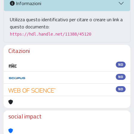
Informazioni
Utilizza questo identificativo per citare o creare un link a
questo documento:
https://hdl.handle.net/11388/45120
Citazioni
ND
ND
ND
social impact