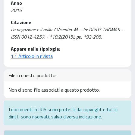
Anno
2015
Citazione
La negazione e il nulla / Visentin, M.. - In: DIVUS THOMAS. -
ISSN 0012-4257. - 118:2(2015), pp. 192-208.
Appare nelle tipologie:
1.1 Articolo in rivista
File in questo prodotto:
Non ci sono file associati a questo prodotto.
I documenti in IRIS sono protetti da copyright e tutti i
diritti sono riservati, salvo diversa indicazione.