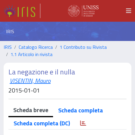
IRIS
IRIS
Catalogo Ricerca
1 Contributo su Rivista
1.1 Articolo in rivista
La negazione e il nulla
VISENTIN, Mauro
2015-01-01
Scheda breve
Scheda completa
Scheda completa (DC)