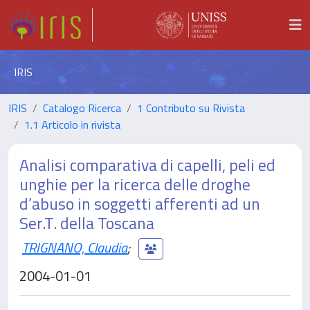
IRIS
IRIS
Catalogo Ricerca
1 Contributo su Rivista
1.1 Articolo in rivista
Analisi comparativa di capelli, peli ed
unghie per la ricerca delle droghe
d’abuso in soggetti afferenti ad un
Ser.T. della Toscana
TRIGNANO, Claudia
;
2004-01-01