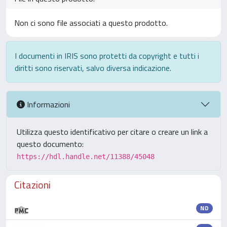
Non ci sono file associati a questo prodotto.
I documenti in IRIS sono protetti da copyright e tutti i
diritti sono riservati, salvo diversa indicazione.
Informazioni
Utilizza questo identificativo per citare o creare un link a
questo documento:
https://hdl.handle.net/11388/45048
Citazioni
ND