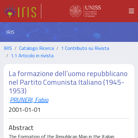
IRIS
IRIS
Catalogo Ricerca
1 Contributo su Rivista
1.1 Articolo in rivista
La formazione dell’uomo repubblicano
nel Partito Comunista Italiano (1945-
1953)
PRUNERI, Fabio
2001-01-01
Abstract
The Formation of the Republican Man in the Italian