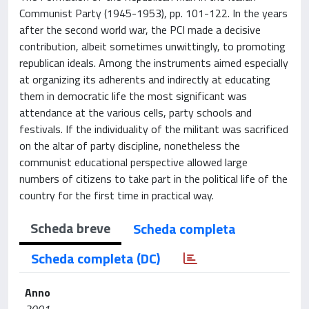
Communist Party (1945-1953), pp. 101-122. In the years
after the second world war, the PCI made a decisive
contribution, albeit sometimes unwittingly, to promoting
republican ideals. Among the instruments aimed especially
at organizing its adherents and indirectly at educating
them in democratic life the most significant was
attendance at the various cells, party schools and
festivals. If the individuality of the militant was sacrificed
on the altar of party discipline, nonetheless the
communist educational perspective allowed large
numbers of citizens to take part in the political life of the
country for the first time in practical way.
Scheda breve
Scheda completa
Scheda completa (DC)
Anno