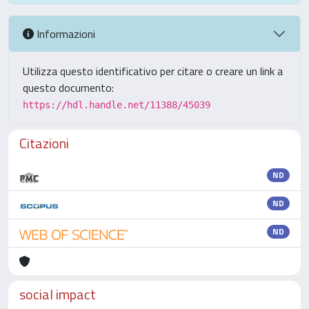
Informazioni
Utilizza questo identificativo per citare o creare un link a
questo documento:
https://hdl.handle.net/11388/45039
Citazioni
ND
ND
ND
social impact