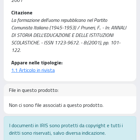
2001
Citazione
La formazione dell’uomo repubblicano nel Partito
Comunista Italiano (1945-1953) / Pruneri, F.. - In: ANNALI
DI STORIA DELL'EDUCAZIONE E DELLE ISTITUZIONI
SCOLASTICHE. - ISSN 1723-9672. - 8:(2001), pp. 101-
122.
Appare nelle tipologie:
1.1 Articolo in rivista
File in questo prodotto:
Non ci sono file associati a questo prodotto.
I documenti in IRIS sono protetti da copyright e tutti i
diritti sono riservati, salvo diversa indicazione.