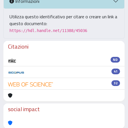
Informazioni
Utilizza questo identificativo per citare o creare un link a
questo documento:
https://hdl.handle.net/11388/45036
Citazioni
ND
41
32
social impact