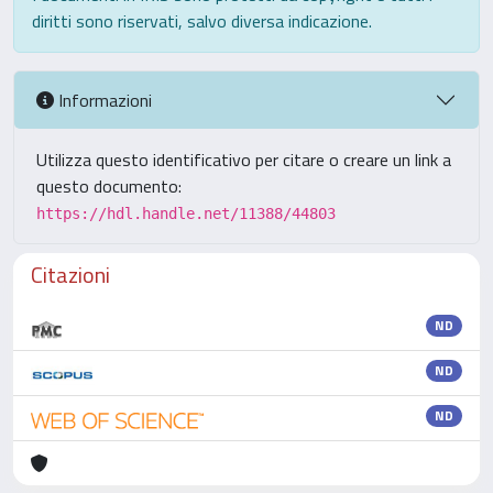
diritti sono riservati, salvo diversa indicazione.
Informazioni
Utilizza questo identificativo per citare o creare un link a
questo documento:
https://hdl.handle.net/11388/44803
Citazioni
ND
ND
ND