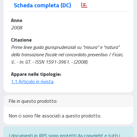
Scheda completa (DC)
Anno
2008
Citazione
Prime linee guida giurisprudenziali su “misura” e “natura”
della transazione fiscale nel concordato preventivo / Ficari,
V.. - In: GT. - ISSN 1591-3961. - (2008).
Appare nelle tipologie:
1.1 Articolo in rivista
File in questo prodotto:
Non ci sono file associati a questo prodotto.
I documenti in IRIS sono protetti da copyright e tutti i