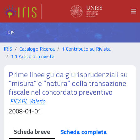
IRIS
IRIS
Catalogo Ricerca
1 Contributo su Rivista
1.1 Articolo in rivista
Prime linee guida giurisprudenziali su
“misura” e “natura” della transazione
fiscale nel concordato preventivo
FICARI, Valerio
2008-01-01
Scheda breve
Scheda completa