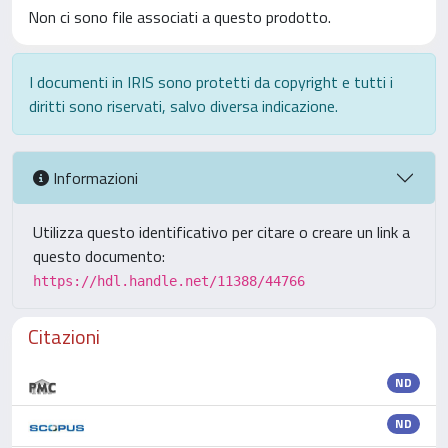
Non ci sono file associati a questo prodotto.
I documenti in IRIS sono protetti da copyright e tutti i
diritti sono riservati, salvo diversa indicazione.
Informazioni
Utilizza questo identificativo per citare o creare un link a
questo documento:
https://hdl.handle.net/11388/44766
Citazioni
ND
ND