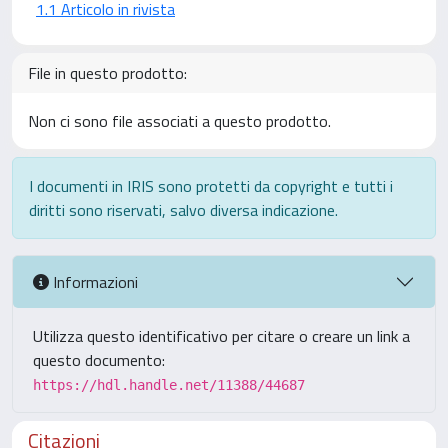
1.1 Articolo in rivista
File in questo prodotto:
Non ci sono file associati a questo prodotto.
I documenti in IRIS sono protetti da copyright e tutti i
diritti sono riservati, salvo diversa indicazione.
Informazioni
Utilizza questo identificativo per citare o creare un link a
questo documento:
https://hdl.handle.net/11388/44687
Citazioni