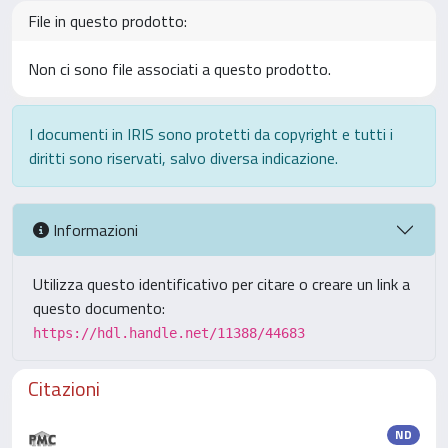
File in questo prodotto:
Non ci sono file associati a questo prodotto.
I documenti in IRIS sono protetti da copyright e tutti i
diritti sono riservati, salvo diversa indicazione.
Informazioni
Utilizza questo identificativo per citare o creare un link a
questo documento:
https://hdl.handle.net/11388/44683
Citazioni
ND