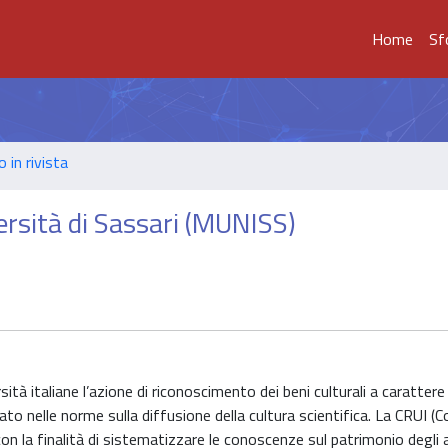
Home
Sf
o in rivista
versità di Sassari (MUNISS)
sità italiane l’azione di riconoscimento dei beni culturali a carattere
to nelle norme sulla diffusione della cultura scientifica. La CRUI (
 con la finalità di sistematizzare le conoscenze sul patrimonio degli 