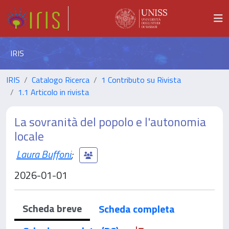
IRIS
IRIS
Catalogo Ricerca
1 Contributo su Rivista
1.1 Articolo in rivista
La sovranità del popolo e l'autonomia
locale
Laura Buffoni
;
2026-01-01
Scheda breve
Scheda completa