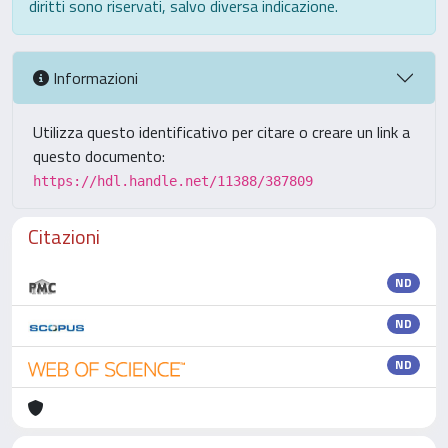
diritti sono riservati, salvo diversa indicazione.
Informazioni
Utilizza questo identificativo per citare o creare un link a
questo documento:
https://hdl.handle.net/11388/387809
Citazioni
ND
ND
ND