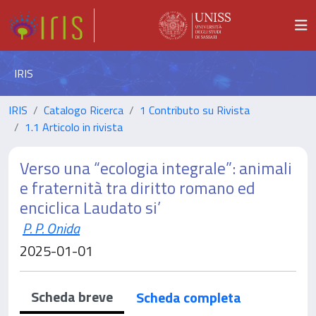
IRIS
IRIS
Catalogo Ricerca
1 Contributo su Rivista
1.1 Articolo in rivista
Verso una “ecologia integrale”: animali
e fraternità tra diritto romano ed
enciclica Laudato si’
P. P. Onida
2025-01-01
Scheda breve
Scheda completa