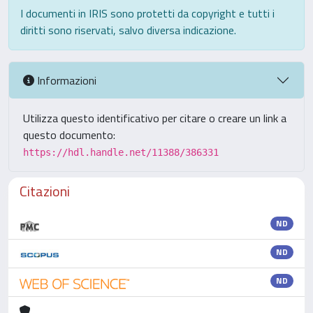
I documenti in IRIS sono protetti da copyright e tutti i
diritti sono riservati, salvo diversa indicazione.
Informazioni
Utilizza questo identificativo per citare o creare un link a
questo documento:
https://hdl.handle.net/11388/386331
Citazioni
ND
ND
ND