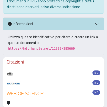
I documenti in IRIS sono protetti da copyright e tutti i
diritti sono riservati, salvo diversa indicazione.
Informazioni
Utilizza questo identificativo per citare o creare un link a
questo documento:
https://hdl.handle.net/11388/385669
Citazioni
ND
ND
ND