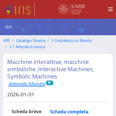
IRIS
IRIS
Catalogo Ricerca
1 Contributo su Rivista
1.1 Articolo in rivista
Macchine interattive, macchine
simboliche. Interactive Machines,
Symbolic Machines
Antonello Marotta
2026-01-01
Scheda breve
Scheda completa