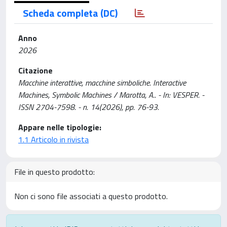
Scheda completa (DC)
Anno
2026
Citazione
Macchine interattive, macchine simboliche. Interactive
Machines, Symbolic Machines / Marotta, A.. - In: VESPER. -
ISSN 2704-7598. - n. 14(2026), pp. 76-93.
Appare nelle tipologie:
1.1 Articolo in rivista
File in questo prodotto:
Non ci sono file associati a questo prodotto.