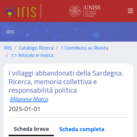
IRIS
IRIS
Catalogo Ricerca
1 Contributo su Rivista
1.1 Articolo in rivista
I villaggi abbandonati della Sardegna.
Ricerca, memoria collettiva e
responsabilità politica
Milanese Marco
2025-01-01
Scheda breve
Scheda completa