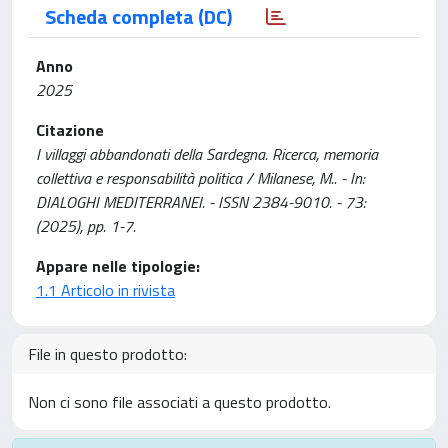
Scheda completa (DC)
Anno
2025
Citazione
I villaggi abbandonati della Sardegna. Ricerca, memoria
collettiva e responsabilità politica / Milanese, M.. - In:
DIALOGHI MEDITERRANEI. - ISSN 2384-9010. - 73:
(2025), pp. 1-7.
Appare nelle tipologie:
1.1 Articolo in rivista
File in questo prodotto:
Non ci sono file associati a questo prodotto.