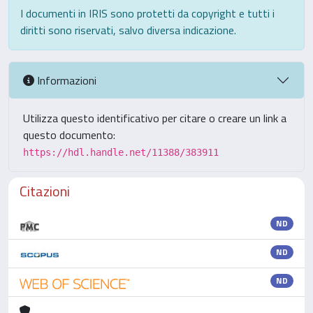
I documenti in IRIS sono protetti da copyright e tutti i
diritti sono riservati, salvo diversa indicazione.
Informazioni
Utilizza questo identificativo per citare o creare un link a
questo documento:
https://hdl.handle.net/11388/383911
Citazioni
ND
ND
ND