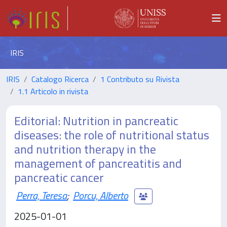
IRIS
IRIS
Catalogo Ricerca
1 Contributo su Rivista
1.1 Articolo in rivista
Editorial: Nutrition in pancreatic
diseases: the role of nutritional status
and nutrition therapy in the
management of pancreatitis and
pancreatic cancer
Perra, Teresa
;
Porcu, Alberto
2025-01-01