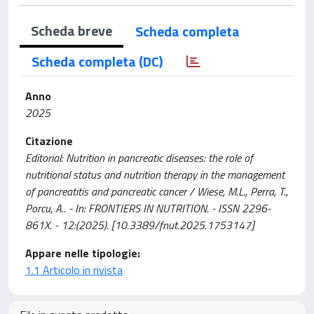
Scheda breve
Scheda completa
Scheda completa (DC)
Anno
2025
Citazione
Editorial: Nutrition in pancreatic diseases: the role of
nutritional status and nutrition therapy in the management
of pancreatitis and pancreatic cancer / Wiese, M.L., Perra, T.,
Porcu, A.. - In: FRONTIERS IN NUTRITION. - ISSN 2296-
861X. - 12:(2025). [10.3389/fnut.2025.1753147]
Appare nelle tipologie:
1.1 Articolo in rivista