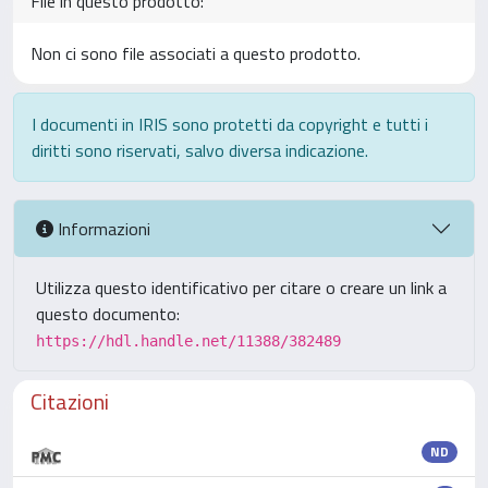
File in questo prodotto:
Non ci sono file associati a questo prodotto.
I documenti in IRIS sono protetti da copyright e tutti i
diritti sono riservati, salvo diversa indicazione.
Informazioni
Utilizza questo identificativo per citare o creare un link a
questo documento:
https://hdl.handle.net/11388/382489
Citazioni
ND