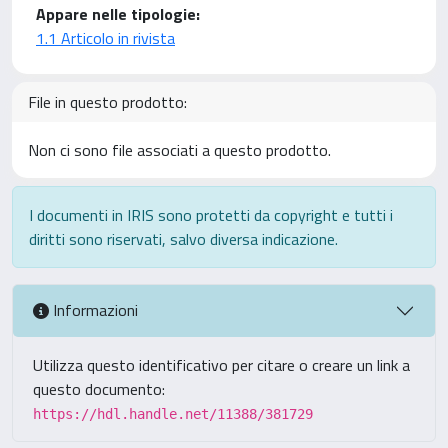
Appare nelle tipologie:
1.1 Articolo in rivista
File in questo prodotto:
Non ci sono file associati a questo prodotto.
I documenti in IRIS sono protetti da copyright e tutti i
diritti sono riservati, salvo diversa indicazione.
Informazioni
Utilizza questo identificativo per citare o creare un link a
questo documento:
https://hdl.handle.net/11388/381729