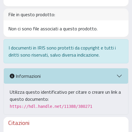
File in questo prodotto:
Non ci sono file associati a questo prodotto.
I documenti in IRIS sono protetti da copyright e tutti i
diritti sono riservati, salvo diversa indicazione.
Informazioni
Utilizza questo identificativo per citare o creare un link a
questo documento:
https://hdl.handle.net/11388/380271
Citazioni