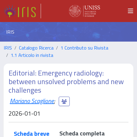
IRIS
IRIS
Catalogo Ricerca
1 Contributo su Rivista
1.1 Articolo in rivista
Editorial: Emergency radiology:
between unsolved problems and new
challenges
Mariano Scaglione
;
2026-01-01
Scheda completa
Scheda breve