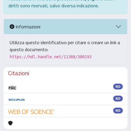
diritti sono riservati, salvo diversa indicazione.
Informazioni
Utilizza questo identificativo per citare o creare un link a
questo documento:
https://hdl.handle.net/11388/380193
Citazioni
ND
ND
ND