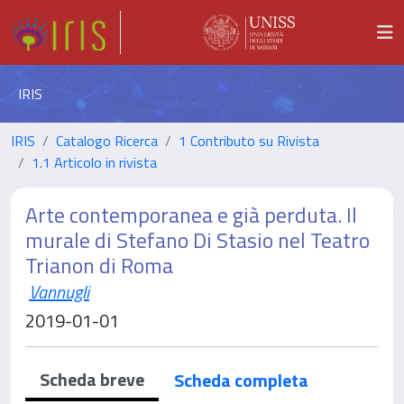
IRIS
IRIS
Catalogo Ricerca
1 Contributo su Rivista
1.1 Articolo in rivista
Arte contemporanea e già perduta. Il
murale di Stefano Di Stasio nel Teatro
Trianon di Roma
Vannugli
2019-01-01
Scheda breve
Scheda completa