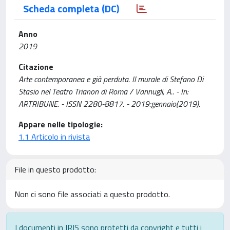
Scheda completa (DC)
Anno
2019
Citazione
Arte contemporanea e già perduta. Il murale di Stefano Di
Stasio nel Teatro Trianon di Roma / Vannugli, A.. - In:
ARTRIBUNE. - ISSN 2280-8817. - 2019:gennaio(2019).
Appare nelle tipologie:
1.1 Articolo in rivista
File in questo prodotto:
Non ci sono file associati a questo prodotto.
I documenti in IRIS sono protetti da copyright e tutti i