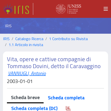
IRIS
IRIS
Catalogo Ricerca
1 Contributo su Rivista
1.1 Articolo in rivista
Vita, opere e cattive compagnie di
Tommaso Dovini, detto il Caravaggino
VANNUGLI, Antonio
2003-01-01
Scheda breve
Scheda completa
Scheda completa (DC)