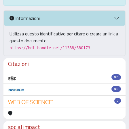
Informazioni
Utilizza questo identificativo per citare o creare un link a
questo documento:
https://hdl.handle.net/11388/380173
Citazioni
ND
ND
2
social impact