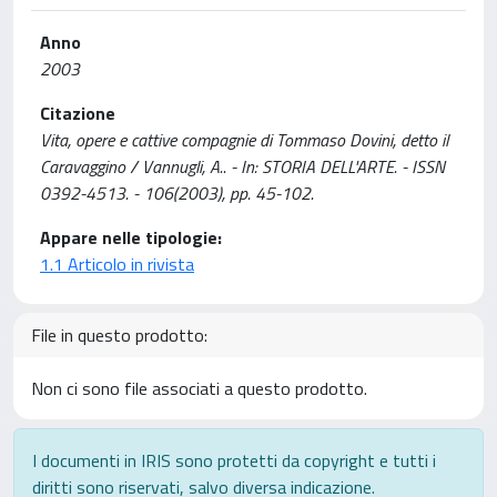
Anno
2003
Citazione
Vita, opere e cattive compagnie di Tommaso Dovini, detto il
Caravaggino / Vannugli, A.. - In: STORIA DELL'ARTE. - ISSN
0392-4513. - 106(2003), pp. 45-102.
Appare nelle tipologie:
1.1 Articolo in rivista
File in questo prodotto:
Non ci sono file associati a questo prodotto.
I documenti in IRIS sono protetti da copyright e tutti i
diritti sono riservati, salvo diversa indicazione.