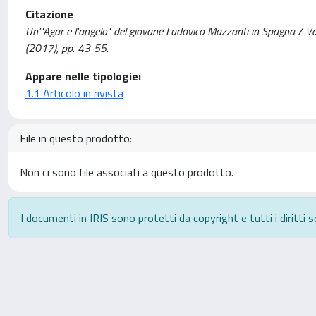
Citazione
Un'"Agar e l'angelo" del giovane Ludovico Mazzanti in Spagna /
(2017), pp. 43-55.
Appare nelle tipologie:
1.1 Articolo in rivista
File in questo prodotto:
Non ci sono file associati a questo prodotto.
I documenti in IRIS sono protetti da copyright e tutti i diritti s