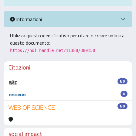
Informazioni
Utilizza questo identificativo per citare o creare un link a
questo documento:
https://hdl.handle.net/11388/380150
Citazioni
ND
0
ND
social impact