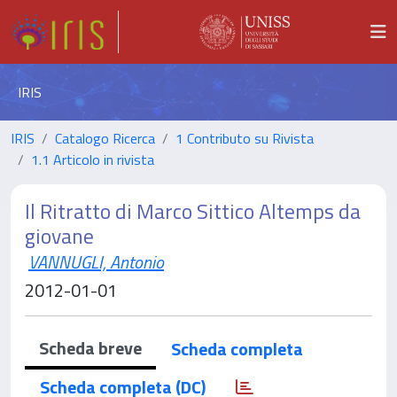
IRIS
IRIS
Catalogo Ricerca
1 Contributo su Rivista
1.1 Articolo in rivista
Il Ritratto di Marco Sittico Altemps da
giovane
VANNUGLI, Antonio
2012-01-01
Scheda breve
Scheda completa
Scheda completa (DC)