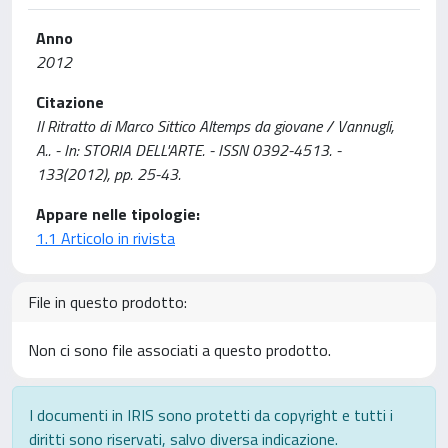
Anno
2012
Citazione
Il Ritratto di Marco Sittico Altemps da giovane / Vannugli,
A.. - In: STORIA DELL'ARTE. - ISSN 0392-4513. -
133(2012), pp. 25-43.
Appare nelle tipologie:
1.1 Articolo in rivista
File in questo prodotto:
Non ci sono file associati a questo prodotto.
I documenti in IRIS sono protetti da copyright e tutti i
diritti sono riservati, salvo diversa indicazione.