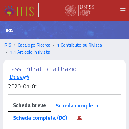
IRIS
IRIS
Catalogo Ricerca
1 Contributo su Rivista
1.1 Articolo in rivista
Tasso ritratto da Orazio
Vannugli
2020-01-01
Scheda breve
Scheda completa
Scheda completa (DC)