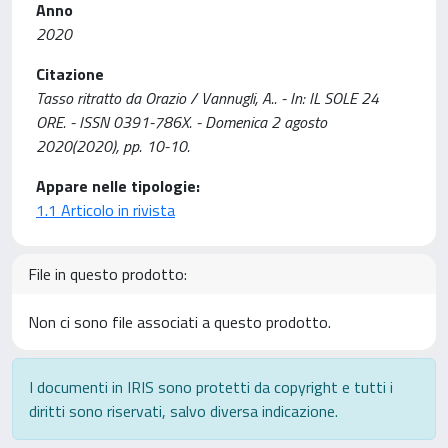
Anno
2020
Citazione
Tasso ritratto da Orazio / Vannugli, A.. - In: IL SOLE 24
ORE. - ISSN 0391-786X. - Domenica 2 agosto
2020(2020), pp. 10-10.
Appare nelle tipologie:
1.1 Articolo in rivista
File in questo prodotto:
Non ci sono file associati a questo prodotto.
I documenti in IRIS sono protetti da copyright e tutti i
diritti sono riservati, salvo diversa indicazione.