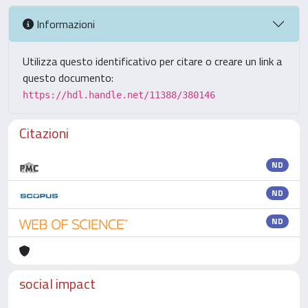
Informazioni
Utilizza questo identificativo per citare o creare un link a
questo documento:
https://hdl.handle.net/11388/380146
Citazioni
ND
ND
ND
social impact