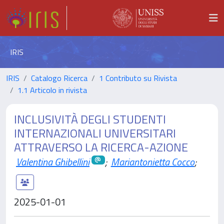
IRIS
IRIS
Catalogo Ricerca
1 Contributo su Rivista
1.1 Articolo in rivista
INCLUSIVITÀ DEGLI STUDENTI
INTERNAZIONALI UNIVERSITARI
ATTRAVERSO LA RICERCA-AZIONE
Valentina Ghibellini
;
Mariantonietta Cocco
;
2025-01-01