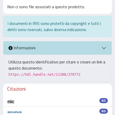
Non ci sono file associati a questo prodotto.
I documenti in IRIS sono protetti da copyright e tutti i
diritti sono riservati, salvo diversa indicazione.
Informazioni
Utilizza questo identificativo per citare o creare un link a
questo documento:
https://hdl.handle.net/11388/378772
Citazioni
ND
ND