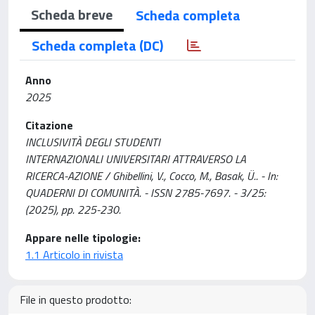
Scheda breve
Scheda completa
Scheda completa (DC)
Anno
2025
Citazione
INCLUSIVITÀ DEGLI STUDENTI
INTERNAZIONALI UNIVERSITARI ATTRAVERSO LA
RICERCA-AZIONE / Ghibellini, V., Cocco, M., Basak, Ü.. - In:
QUADERNI DI COMUNITÀ. - ISSN 2785-7697. - 3/25:
(2025), pp. 225-230.
Appare nelle tipologie:
1.1 Articolo in rivista
File in questo prodotto: