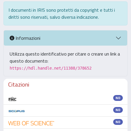
I documenti in IRIS sono protetti da copyright e tutti i
diritti sono riservati, salvo diversa indicazione.
Informazioni
Utilizza questo identificativo per citare o creare un link a
questo documento:
https://hdl.handle.net/11388/378652
Citazioni
ND
ND
ND