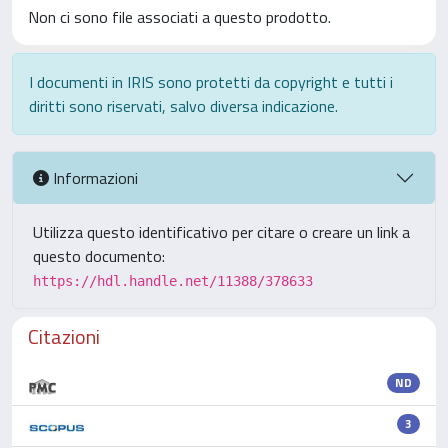
Non ci sono file associati a questo prodotto.
I documenti in IRIS sono protetti da copyright e tutti i
diritti sono riservati, salvo diversa indicazione.
Informazioni
Utilizza questo identificativo per citare o creare un link a
questo documento:
https://hdl.handle.net/11388/378633
Citazioni
ND
3