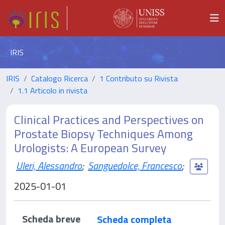
IRIS
IRIS
Catalogo Ricerca
1 Contributo su Rivista
1.1 Articolo in rivista
Clinical Practices and Perspectives on
Prostate Biopsy Techniques Among
Urologists: A European Survey
Uleri, Alessandro
;
Sanguedolce, Francesco
;
2025-01-01
Scheda breve
Scheda completa