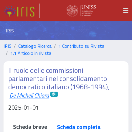
IRIS
IRIS
Catalogo Ricerca
1 Contributo su Rivista
1.1 Articolo in rivista
Il ruolo delle commissioni
parlamentari nel consolidamento
democratico italiano (1968-1994),
De Micheli Chiara
2025-01-01
Scheda breve
Scheda completa