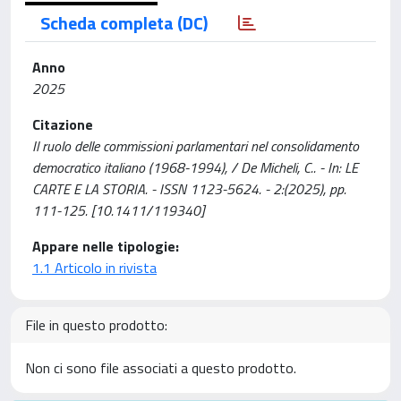
Scheda completa (DC)
Anno
2025
Citazione
Il ruolo delle commissioni parlamentari nel consolidamento
democratico italiano (1968-1994), / De Micheli, C.. - In: LE
CARTE E LA STORIA. - ISSN 1123-5624. - 2:(2025), pp.
111-125. [10.1411/119340]
Appare nelle tipologie:
1.1 Articolo in rivista
File in questo prodotto:
Non ci sono file associati a questo prodotto.