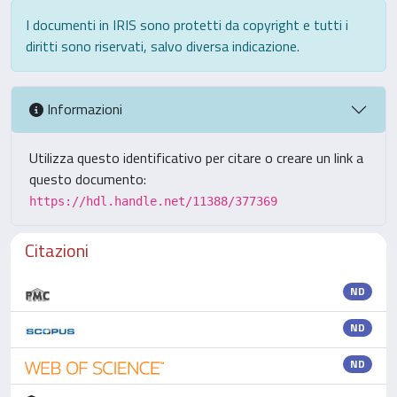
I documenti in IRIS sono protetti da copyright e tutti i
diritti sono riservati, salvo diversa indicazione.
Informazioni
Utilizza questo identificativo per citare o creare un link a
questo documento:
https://hdl.handle.net/11388/377369
Citazioni
ND
ND
ND