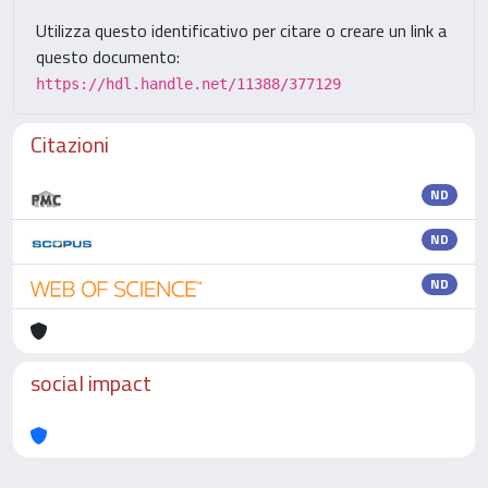
Utilizza questo identificativo per citare o creare un link a
questo documento:
https://hdl.handle.net/11388/377129
Citazioni
ND
ND
ND
social impact