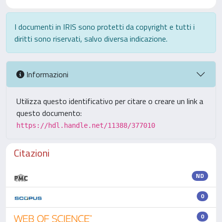
I documenti in IRIS sono protetti da copyright e tutti i
diritti sono riservati, salvo diversa indicazione.
Informazioni
Utilizza questo identificativo per citare o creare un link a
questo documento:
https://hdl.handle.net/11388/377010
Citazioni
ND
0
0